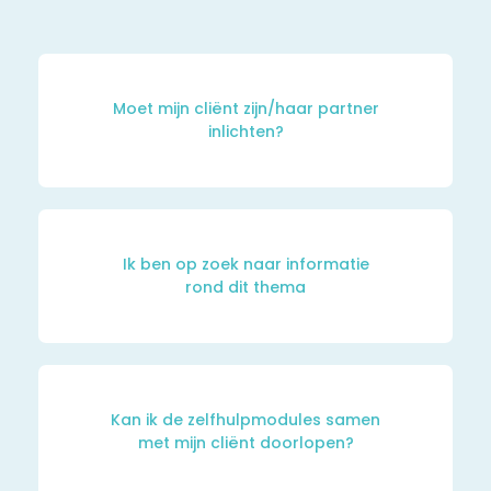
Moet mijn cliënt zijn/haar partner
inlichten?
Ik ben op zoek naar informatie
rond dit thema
Kan ik de zelfhulpmodules samen
met mijn cliënt doorlopen?