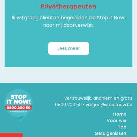
Privétherapeuten
Ik wil graag cliënten begeleiden die Stop it Now!
naar mij doorverwijst.
Lees meer
Vertrouwelijk, anoniem en gratis
0800 200 50 • vragen@stopitnow.be
Home
Voor wie
Hoe
Getuigenissen