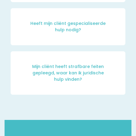
Heeft mijn cliënt gespecialiseerde
hulp nodig?
Mijn cliënt heeft strafbare feiten
gepleegd, waar kan ik juridische
hulp vinden?