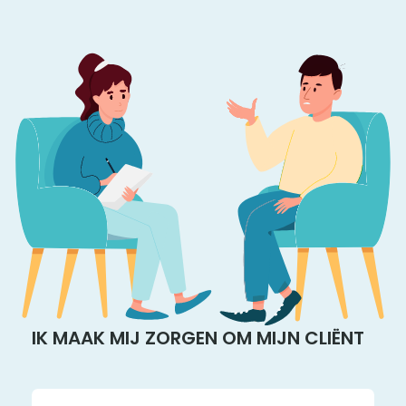
IK MAAK MIJ ZORGEN OM MIJN CLIËNT