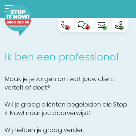
Ik ben een professional
Maak je je zorgen om wat jouw cliënt
vertelt of doet?
Wil je graag cliënten begeleiden die Stop
it Now! naar jou doorverwijst?
Wij helpen je graag verder.