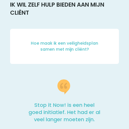
IK WIL ZELF HULP BIEDEN AAN MIJN
CLIËNT
Hoe maak ik een veiligheidsplan
samen met mijn cliënt?
Stop it Now! is een heel
goed initiatief. Het had er al
veel langer moeten zijn.