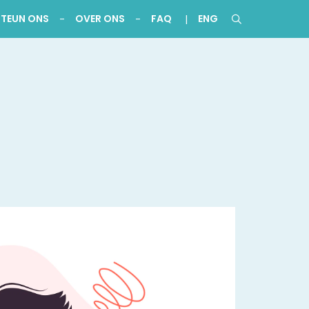
STEUN ONS
OVER ONS
FAQ
ENG