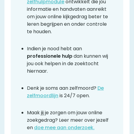
zelfhulpmodule
ontwikkelt die jou
informatie en handvaten aanreikt
om jouw online kijkgedrag beter te
leren begrijpen en onder controle
te houden.
Indien je nood hebt aan
professionele hulp
dan kunnen wij
jou ook helpen in de zoektocht
hiernaar.
Denk je soms aan zelfmoord?
De
zelfmoordlijn
is 24/7 open.
Maak jij je zorgen om jouw online
zoekgedrag? Leer meer over jezelf
en
doe mee aan onderzoek.