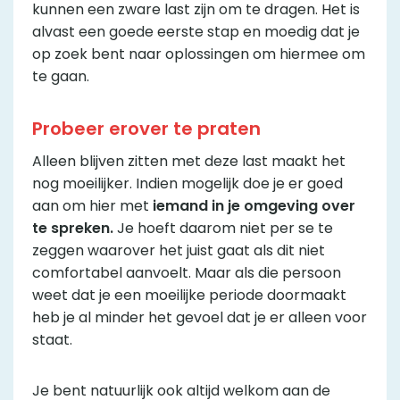
kunnen een zware last zijn om te dragen. Het is
alvast een goede eerste stap en moedig dat je
op zoek bent naar oplossingen om hiermee om
te gaan.
Probeer erover te praten
Alleen blijven zitten met deze last maakt het
nog moeilijker. Indien mogelijk doe je er goed
aan om hier met
iemand in je omgeving over
te spreken.
Je hoeft daarom niet per se te
zeggen waarover het juist gaat als dit niet
comfortabel aanvoelt. Maar als die persoon
weet dat je een moeilijke periode doormaakt
heb je al minder het gevoel dat je er alleen voor
staat.
Je bent natuurlijk ook altijd welkom aan de