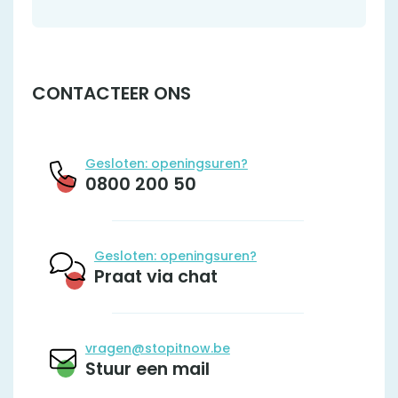
CONTACTEER ONS
Gesloten: openingsuren?
0800 200 50
Gesloten: openingsuren?
Praat via chat
vragen@stopitnow.be
Stuur een mail