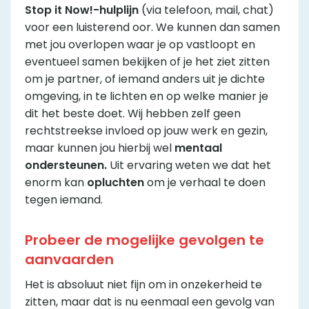
Stop it Now!-hulplijn
(via telefoon, mail, chat)
voor een luisterend oor. We kunnen dan samen
met jou overlopen waar je op vastloopt en
eventueel samen bekijken of je het ziet zitten
om je partner, of iemand anders uit je dichte
omgeving, in te lichten en op welke manier je
dit het beste doet. Wij hebben zelf geen
rechtstreekse invloed op jouw werk en gezin,
maar kunnen jou hierbij wel
mentaal
ondersteunen.
Uit ervaring weten we dat het
enorm kan
opluchten
om je verhaal te doen
tegen iemand.
Probeer de mogelijke gevolgen te
aanvaarden
Het is absoluut niet fijn om in onzekerheid te
zitten, maar dat is nu eenmaal een gevolg van