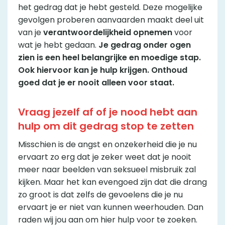
het gedrag dat je hebt gesteld. Deze mogelijke
gevolgen proberen aanvaarden maakt deel uit
van je
verantwoordelijkheid opnemen
voor
wat je hebt gedaan.
Je gedrag onder ogen
zien is een heel belangrijke en moedige stap.
Ook hiervoor kan je hulp krijgen. Onthoud
goed dat je er nooit alleen voor staat.
Vraag jezelf af of je nood hebt aan
hulp om dit gedrag stop te zetten
Misschien is de angst en onzekerheid die je nu
ervaart zo erg dat je zeker weet dat je nooit
meer naar beelden van seksueel misbruik zal
kijken. Maar het kan evengoed zijn dat die drang
zo groot is dat zelfs de gevoelens die je nu
ervaart je er niet van kunnen weerhouden. Dan
raden wij jou aan om hier hulp voor te zoeken.