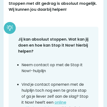
Stoppen met dit gedrag is absoluut mogelijk.
Wij kunnen jou daarbij helpen!
Jij kan absoluut stoppen. Wat kan jij
doen en hoe kan Stop it Now! hierbij
helpen?
Neem contact op met de Stop it
Now!-hulplijn
Vind je contact opnemen met de
hulplijn toch nog een te grote stap
of ga je liever zelf aan de slag? Stop
it Now! heeft een
online