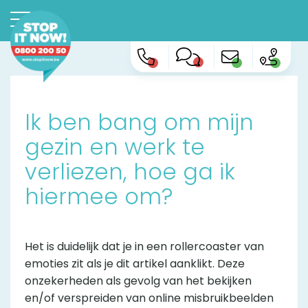
Ik ben bang om mijn
gezin en werk te
verliezen, hoe ga ik
hiermee om?
Het is duidelijk dat je in een rollercoaster van
emoties zit als je dit artikel aanklikt. Deze
onzekerheden als gevolg van het bekijken
en/of verspreiden van online misbruikbeelden