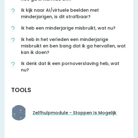
Ik kijk naar AI/virtuele beelden met
minderjarigen, is dit strafbaar?
Ik heb een minderjarige misbruikt, wat nu?
Ik heb in het verleden een minderjarige
misbruikt en ben bang dat ik ga hervallen, wat
kan ik doen?
Ik denk dat ik een pornoverslaving heb, wat
nu?
TOOLS
Zelfhulpmodule - Stoppen Is Mogelijk