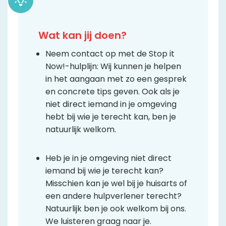
Wat kan jij doen?
Neem contact op met de Stop it
Now!-hulplijn: Wij kunnen je helpen
in het aangaan met zo een gesprek
en concrete tips geven. Ook als je
niet direct iemand in je omgeving
hebt bij wie je terecht kan, ben je
natuurlijk welkom.
Heb je in je omgeving niet direct
iemand bij wie je terecht kan?
Misschien kan je wel bij je huisarts of
een andere hulpverlener terecht?
Natuurlijk ben je ook welkom bij ons.
We luisteren graag naar je.