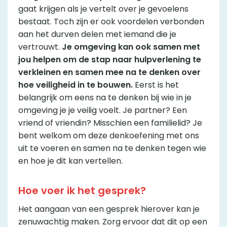
gaat krijgen als je vertelt over je gevoelens
bestaat. Toch zijn er ook voordelen verbonden
aan het durven delen met iemand die je
vertrouwt.
Je omgeving kan ook samen met
jou helpen om de stap naar hulpverlening te
verkleinen en samen mee na te denken over
hoe veiligheid in te bouwen.
Eerst is het
belangrijk om eens na te denken bij wie in je
omgeving je je veilig voelt. Je partner? Een
vriend of vriendin? Misschien een familielid? Je
bent welkom om deze denkoefening met ons
uit te voeren en samen na te denken tegen wie
en hoe je dit kan vertellen.
Hoe voer ik het gesprek?
Het aangaan van een gesprek hierover kan je
zenuwachtig maken. Zorg ervoor dat dit op een