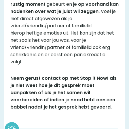
rustig moment
gebeurt en je
op voorhand kan
nadenken over wat je juist wil zeggen.
Voel je
niet direct afgewezen als je
vriend/vriendin/partner of familielid
hierop heftige emoties uit. Het kan zijn dat het
net zoals het voor jou was, voor je
vriend/vriendin/partner of familielid ook erg
schrikken is en er eerst een paniekreactie
volgt.
Neem gerust contact op met Stop it Now! als
je niet weet hoe je dit gesprek moet
aanpakken of als je het samen wil
voorbereiden of indien je nood hebt aan een
babbel nadat je het gesprek hebt gevoerd.