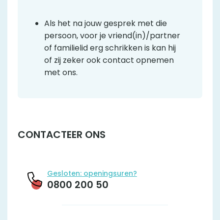
Als het na jouw gesprek met die
persoon, voor je vriend(in)/partner
of familielid erg schrikken is kan hij
of zij zeker ook contact opnemen
met ons.
CONTACTEER ONS
Gesloten: openingsuren?
0800 200 50