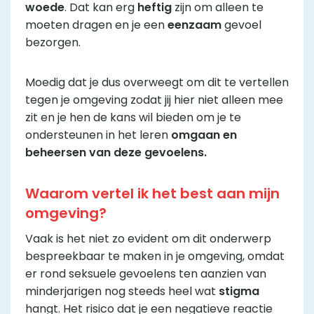
woede
. Dat kan erg
heftig
zijn om alleen te
moeten dragen en je een
eenzaam
gevoel
bezorgen.
Moedig dat je dus overweegt om dit te vertellen
tegen je omgeving zodat jij hier niet alleen mee
zit en je hen de kans wil bieden om je te
ondersteunen in het leren
omgaan en
beheersen van deze gevoelens.
Waarom vertel ik het best aan mijn
omgeving?
Vaak is het niet zo evident om dit onderwerp
bespreekbaar te maken in je omgeving, omdat
er rond seksuele gevoelens ten aanzien van
minderjarigen nog steeds heel wat
stigma
hangt. Het risico dat je een negatieve reactie