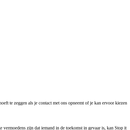
hoeft te zeggen als je contact met ons opneemt of je kan ervoor kiezen
ge vermoedens zijn dat iemand in de toekomst in gevaar is, kan Stop it