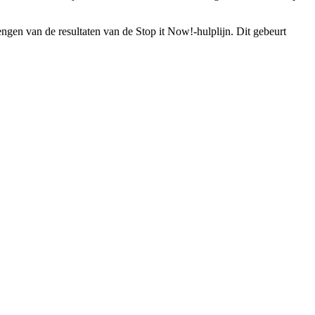
ngen van de resultaten van de Stop it Now!-hulplijn. Dit gebeurt