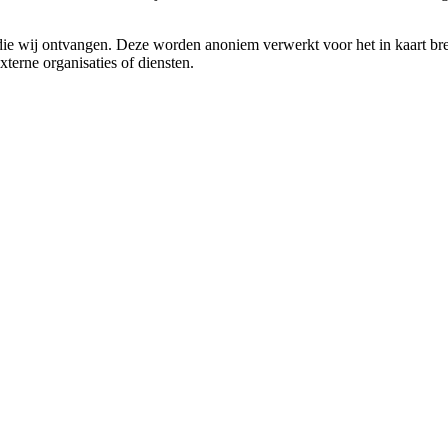
s die wij ontvangen. Deze worden anoniem verwerkt voor het in kaart bre
xterne organisaties of diensten.