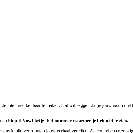
identiteit niet kenbaar te maken. Dat wil zeggen dat je jouw naam niet 
ur en
Stop it Now! krijgt het nummer waarmee je belt niet te zien.
r dus in alle vertrouwen jouw verhaal vertellen. Alleen indien er ernsti