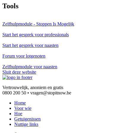
Tools
Zelfhulpmodule - Stoppen Is Mogelijk
Start het gesprek voor professionals
Start het gesprek voor naasten
Forum voor lotgenoten
Zelfhulpmodule voor naasten
Sluit deze website
Vertrouwelijk, anoniem en gratis
0800 200 50 • vragen@stopitnow.be
Home
Voor wie
Hoe
Getuigenissen
Nuttige links