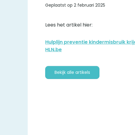
Geplaatst op 2 februari 2025
Lees het artikel hier:
Hulplijn preventie kindermisbruik kri
HLN.be
Bekijk alle artikels